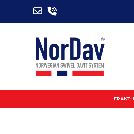
FRAKT: 