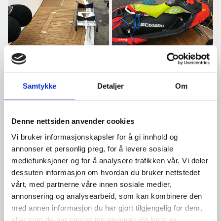
Samtykke
Detaljer
Om
Denne nettsiden anvender cookies
Vi bruker informasjonskapsler for å gi innhold og
annonser et personlig preg, for å levere sosiale
mediefunksjoner og for å analysere trafikken vår. Vi deler
dessuten informasjon om hvordan du bruker nettstedet
vårt, med partnerne våre innen sosiale medier,
annonsering og analysearbeid, som kan kombinere den
med annen informasjon du har gjort tilgjengelig for dem,
eller som de har samlet inn gjennom din bruk av