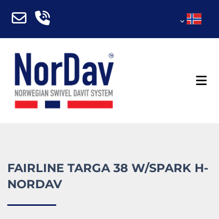
FAIRLINE TARGA 38 W/SPARK H-
NORDAV