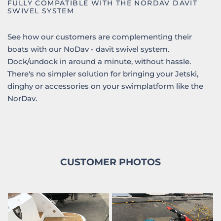
FULLY COMPATIBLE WITH THE NORDAV DAVIT
SWIVEL SYSTEM
See how our customers are complementing their
boats with our NoDav - davit swivel system.
Dock/undock in around a minute, without hassle.
There's no simpler solution for bringing your Jetski,
dinghy or accessories on your swimplatform like the
NorDav.
CUSTOMER PHOTOS